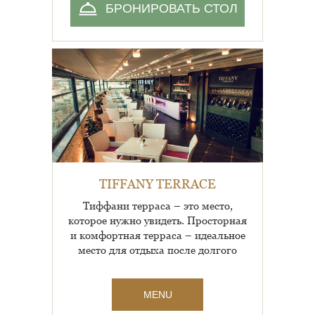
БРОНИРОВАТЬ СТОЛ
TIFFANY TERRACE
Тиффани терраса – это место,
которое нужно увидеть. Просторная
и комфортная терраса – идеальное
место для отдыха после долгого
рабочего дн...
MENU