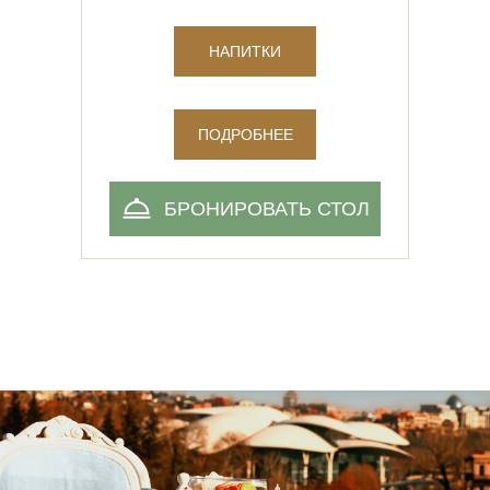
НАПИТКИ
ПОДРОБНЕЕ
БРОНИРОВАТЬ СТОЛ